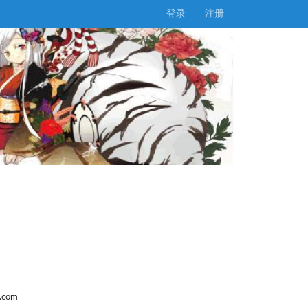
登录
注册
.com