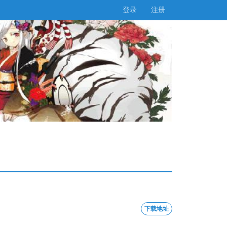
登录
注册
下载地址