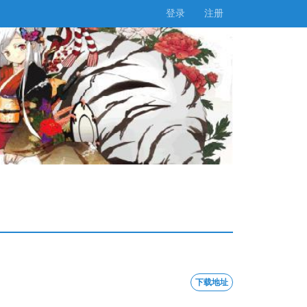
登录
注册
下载地址