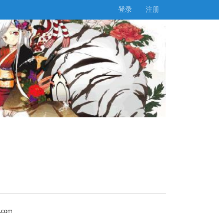
登录
注册
.com