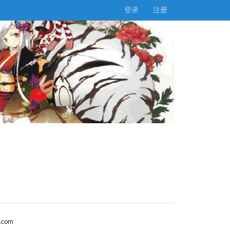
登录
注册
.com