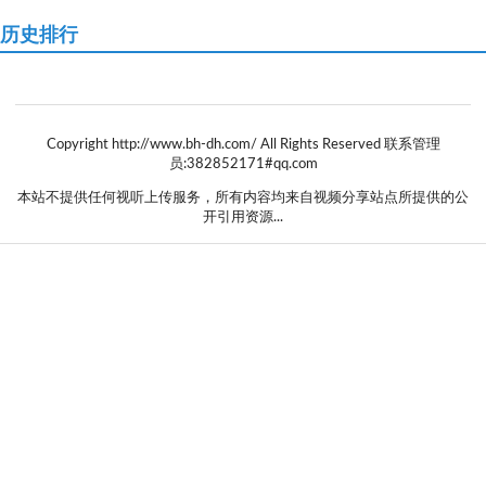
历史排行
Copyright http://www.bh-dh.com/ All Rights Reserved 联系管理
员:382852171#qq.com
本站不提供任何视听上传服务，所有内容均来自视频分享站点所提供的公
开引用资源...